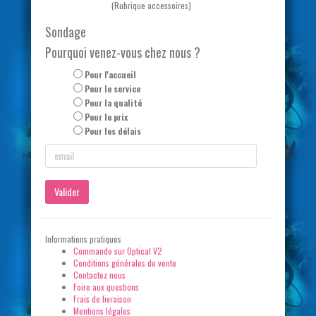
(Rubrique accessoires)
Sondage
Pourquoi venez-vous chez nous ?
Pour l'accueil
Pour le service
Pour la qualité
Pour le prix
Pour les délais
Valider
Informations pratiques
Commande sur Optical V2
Conditions générales de vente
Contactez nous
Foire aux questions
Frais de livraison
Mentions légales