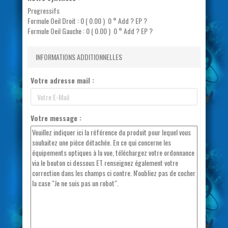
Progressifs
Formule Oeil Droit :
0 ( 0.00 ) 0 ° Add ? EP ?
Formule Oeil Gauche :
0 ( 0.00 ) 0 ° Add ? EP ?
INFORMATIONS ADDITIONNELLES
Votre adresse mail :
Votre message :