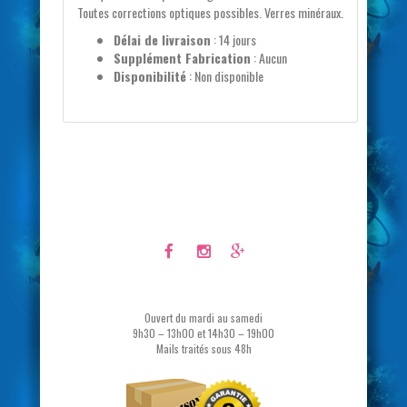
Toutes corrections optiques possibles. Verres minéraux.
Délai de livraison
:
14 jours
Supplément Fabrication
:
Aucun
Disponibilité
:
Non disponible
Ouvert du mardi au samedi
9h30 – 13h00 et 14h30 – 19h00
Mails traités sous 48h