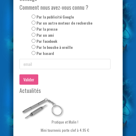
Comment nous avez-vous connu ?
Par la publicité Google
Par un autre moteur de recherche
Par la presse
Par un ami
Par Facebook
Par le bouche à oreille
Par hasard
Valider
Actualités
Pratique et Malin !
Mini tournevis porte clef à 4.95 €