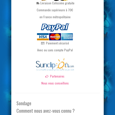
Livraison Colissimo gratuite
Commande supérieure à 70€
en France métropolitaine
Paiement sécurisé
Avec ou sans compte PayPal
Partenaires
Nous vous conseillons
Sondage
Comment nous avez-vous connu ?