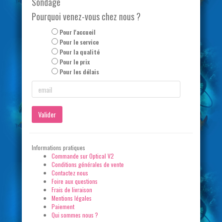
Sondage
Pourquoi venez-vous chez nous ?
Pour l'accueil
Pour le service
Pour la qualité
Pour le prix
Pour les délais
Valider
Informations pratiques
Commande sur Optical V2
Conditions générales de vente
Contactez nous
Foire aux questions
Frais de livraison
Mentions légales
Paiement
Qui sommes nous ?