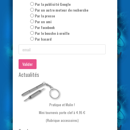
Par la publicité Google
Par un autre moteur de recherche
Par la presse
Par un ami
Par Facebook
Par le bouche à oreille
Par hasard
Valider
Actualités
Pratique et Malin !
Mini tournevis porte clef à 4.95 €
(Rubrique accessoires)