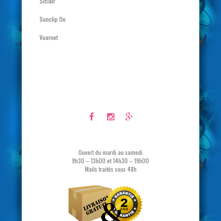
Siclair
Sunclip On
Vuarnet
Ouvert du mardi au samedi
9h30 – 13h00 et 14h30 – 19h00
Mails traités sous 48h