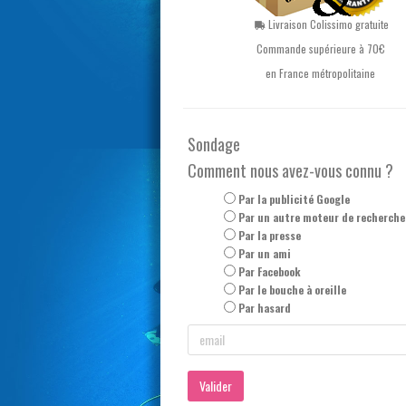
Livraison Colissimo gratuite
Commande supérieure à 70€
en France métropolitaine
Sondage
Comment nous avez-vous connu ?
Par la publicité Google
Par un autre moteur de recherche
Par la presse
Par un ami
Par Facebook
Par le bouche à oreille
Par hasard
Valider