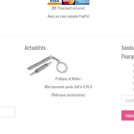
Paiement sécurisé
Avec ou sans compte PayPal
Actualités
Sonda
Pourq
Pratique et Malin !
Mini tournevis porte clef à 4.95 €
(Rubrique accessoires)
Valid