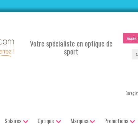
Accès 
Votre spécialiste en optique de
sport
Enregis
Solaires
Optique
Marques
Promotions