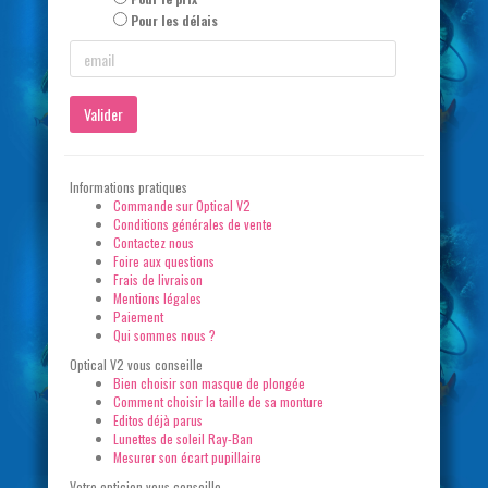
Pour les délais
Valider
Informations pratiques
Commande sur Optical V2
Conditions générales de vente
Contactez nous
Foire aux questions
Frais de livraison
Mentions légales
Paiement
Qui sommes nous ?
Optical V2 vous conseille
Bien choisir son masque de plongée
Comment choisir la taille de sa monture
Editos déjà parus
Lunettes de soleil Ray-Ban
Mesurer son écart pupillaire
Votre opticien vous conseille