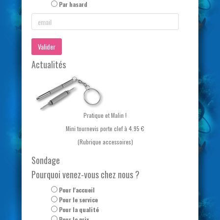
Par hasard
Valider
Actualités
Pratique et Malin !
Mini tournevis porte clef à 4.95 €
(Rubrique accessoires)
Sondage
Pourquoi venez-vous chez nous ?
Pour l'accueil
Pour le service
Pour la qualité
Pour le prix