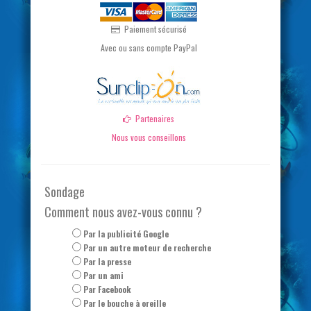
Paiement sécurisé
Avec ou sans compte PayPal
Partenaires
Nous vous conseillons
Sondage
Comment nous avez-vous connu ?
Par la publicité Google
Par un autre moteur de recherche
Par la presse
Par un ami
Par Facebook
Par le bouche à oreille