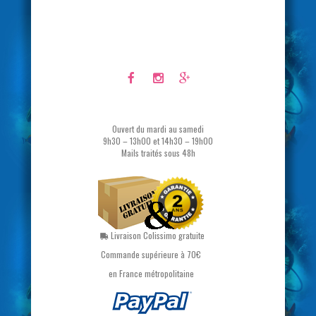
Ouvert du mardi au samedi
9h30 – 13h00 et 14h30 – 19h00
Mails traités sous 48h
Livraison Colissimo gratuite
Commande supérieure à 70€
en France métropolitaine